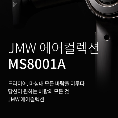
JMW 에어컬렉션
MS8001A
드라이어, 마침내 모든 바람을 이루다
당신이 원하는 바람의 모든 것
JMW 에어컬렉션