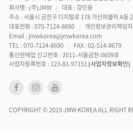
회사명 : (주)JMW
대표 : 강민웅
주소 : 서울시 금천구 디지털로 178 가산퍼블릭 A동 2
대표전화 : 070-7124-8690
개인정보관리책임자 
Email : jmwkorea@jmwkorea.com
TEL : 070-7124-8690
FAX : 02-514-8679
통신판매업 신고번호 : 2011-서울금천-0609호
사업자등록번호 : 123-81-97151
[사업자정보확인]
COPYRIGHT © 2019 JMW KOREA ALL RIGHT R