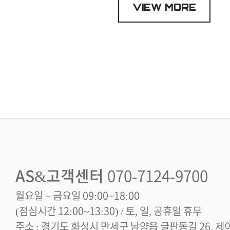
VIEW MORE
AS&고객센터
070-7124-9700
월요일 ~ 금요일 09:00~18:00
(점심시간 12:00~13:30) / 토, 일, 공휴일 휴무
주소 : 경기도 화성시 만세구 남양읍 글판동길 26, 