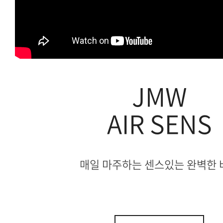
JMW
AIR SENS
매일 마주하는 센스있는 완벽한 